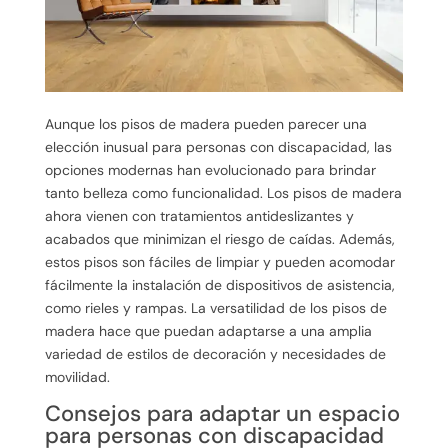
Aunque los pisos de madera pueden parecer una
elección inusual para personas con discapacidad, las
opciones modernas han evolucionado para brindar
tanto belleza como funcionalidad. Los pisos de madera
ahora vienen con tratamientos antideslizantes y
acabados que minimizan el riesgo de caídas. Además,
estos pisos son fáciles de limpiar y pueden acomodar
fácilmente la instalación de dispositivos de asistencia,
como rieles y rampas. La versatilidad de los pisos de
madera hace que puedan adaptarse a una amplia
variedad de estilos de decoración y necesidades de
movilidad.
Consejos para adaptar un espacio
para personas con discapacidad