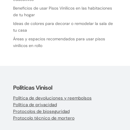
Beneficios de usar Pisos Vinílicos en las habitaciones
de tu hogar
Ideas de colores para decorar o remodelar la sala de
tu casa
Áreas y espacios recomendados para usar pisos
vinílicos en rollo
Políticas Vinisol
Política de devoluciones y reembolsos
Política de privacidad
Protocolos de bioseguridad
Protocolo técnico de mortero