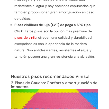
resistentes al agua y hay opciones espumadas que
también proporcionan gran amortiguación en caso
de caídas.
Pisos vinílicos de lujo (LVT) de pega o SPC tipo
Click:
Estos pisos son la opción más premium de
pisos de vinilo
, ofrecen una calidad y durabilidad
excepcionales con la apariencia de la madera
natural. Son antideslizantes, resistentes al agua y
también poseen una gran resistencia a la abrasión.
Nuestros pisos recomendados Vinisol
2. Pisos de Caucho: Confort y amortiguación de
impactos.