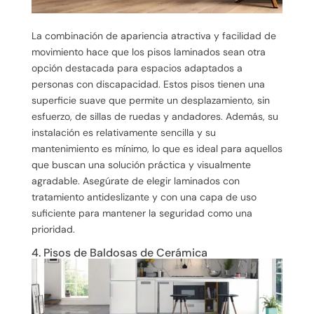
La combinación de apariencia atractiva y facilidad de
movimiento hace que los pisos laminados sean otra
opción destacada para espacios adaptados a
personas con discapacidad. Estos pisos tienen una
superficie suave que permite un desplazamiento, sin
esfuerzo, de sillas de ruedas y andadores. Además, su
instalación es relativamente sencilla y su
mantenimiento es mínimo, lo que es ideal para aquellos
que buscan una solución práctica y visualmente
agradable. Asegúrate de elegir laminados con
tratamiento antideslizante y con una capa de uso
suficiente para mantener la seguridad como una
prioridad.
4. Pisos de Baldosas de Cerámica