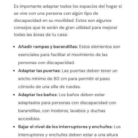
Es importante adaptar todos los espacios del hogar si
se vive con una persona con algún tipo de
discapacidad en su movilidad. Estos son algunos
consejos que te serán de gran utilidad para mejorar
todas las áreas de tu casa:
Añadir rampas y barandillas:
Estos elementos son
esenciales para facilitar el movimiento de las
personas con discapacidad.
Adaptar las puertas:
Las puertas deben tener un
ancho mínimo de 80 cm para permitir el paso
cómodo de una silla de ruedas.
Adaptar los baños:
Los baños deben estar
adaptados para personas con discapacidad con
barandillas, con inodoros, lavabos y duchas
accesibles.
Bajar el nivel de los interruptores y enchufes:
Los
interruptores y enchufes deben estar a una altura