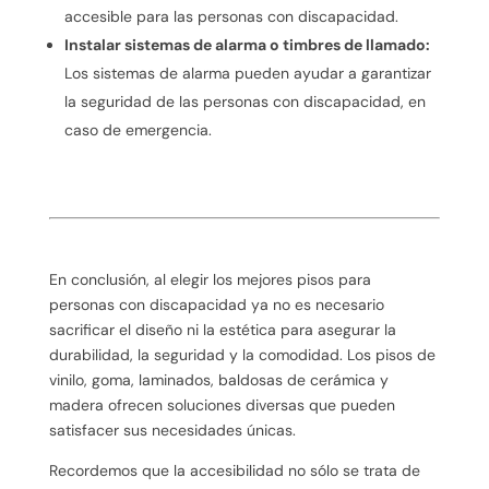
accesible para las personas con discapacidad.
Instalar sistemas de alarma o timbres de llamado:
Los sistemas de alarma pueden ayudar a garantizar
la seguridad de las personas con discapacidad, en
caso de emergencia.
En conclusión, al elegir los mejores pisos para
personas con discapacidad ya no es necesario
sacrificar el diseño ni la estética para asegurar la
durabilidad, la seguridad y la comodidad. Los pisos de
vinilo, goma, laminados, baldosas de cerámica y
madera ofrecen soluciones diversas que pueden
satisfacer sus necesidades únicas.
Recordemos que la accesibilidad no sólo se trata de