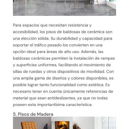
Para espacios que necesitan resistencia y
accesibilidad, los pisos de baldosas de cerámica son
una elección sólida. Su durabilidad y capacidad para
soportar el tráfico pesado los convierten en una
opción ideal para áreas de alto uso. Además, las
baldosas cerámicas permiten la instalación de rampas
y superficies uniformes, facilitando el movimiento de
sillas de ruedas y otros dispositivos de movilidad. Con
una amplia gama de diseños y colores disponibles, es
posible lograr tanto funcionalidad como estética. Es
necesario tener en cuenta únicamente referencias de
material que sean antideslizantes, ya que no todas
poseen esta importantísima característica.
5. Pisos de Madera