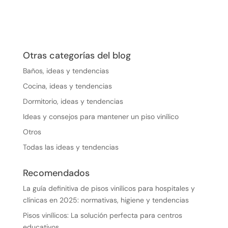
Otras categorías del blog
Baños, ideas y tendencias
Cocina, ideas y tendencias
Dormitorio, ideas y tendencias
Ideas y consejos para mantener un piso vinílico
Otros
Todas las ideas y tendencias
Recomendados
La guía definitiva de pisos vinílicos para hospitales y
clínicas en 2025: normativas, higiene y tendencias
Pisos vinílicos: La solución perfecta para centros
educativos