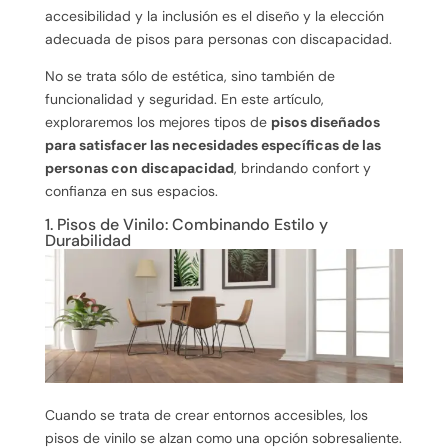
accesibilidad y la inclusión es el diseño y la elección
adecuada de pisos para personas con discapacidad.
No se trata sólo de estética, sino también de
funcionalidad y seguridad. En este artículo,
exploraremos los mejores tipos de
pisos diseñados
para satisfacer las necesidades específicas de las
personas con discapacidad
, brindando confort y
confianza en sus espacios.
1. Pisos de Vinilo: Combinando Estilo y
Durabilidad
Cuando se trata de crear entornos accesibles, los
pisos de vinilo se alzan como una opción sobresaliente.