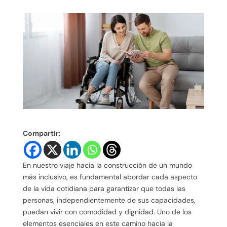
Compartir:
En nuestro viaje hacia la construcción de un mundo
más inclusivo, es fundamental abordar cada aspecto
de la vida cotidiana para garantizar que todas las
personas, independientemente de sus capacidades,
puedan vivir con comodidad y dignidad. Uno de los
elementos esenciales en este camino hacia la