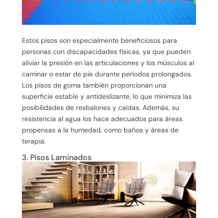
Estos pisos son especialmente beneficiosos para
personas con discapacidades físicas, ya que pueden
aliviar la presión en las articulaciones y los músculos al
caminar o estar de pie durante períodos prolongados.
Los pisos de goma también proporcionan una
superficie estable y antideslizante, lo que minimiza las
posibilidades de resbalones y caídas. Además, su
resistencia al agua los hace adecuados para áreas
propensas a la humedad, como baños y áreas de
terapia.
3. Pisos Laminados