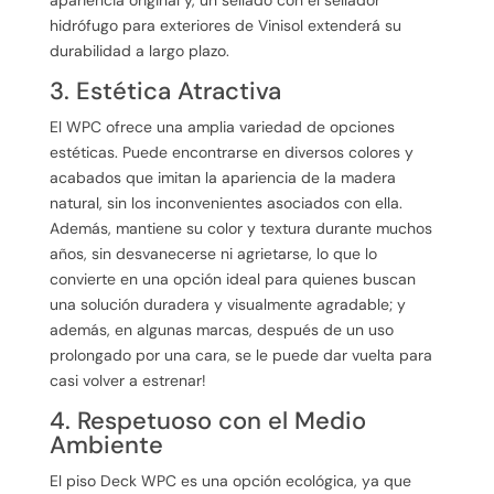
apariencia original y, un sellado con el sellador
hidrófugo para exteriores de Vinisol extenderá su
durabilidad a largo plazo.
3. Estética Atractiva
El WPC ofrece una amplia variedad de opciones
estéticas. Puede encontrarse en diversos colores y
acabados que imitan la apariencia de la madera
natural, sin los inconvenientes asociados con ella.
Además, mantiene su color y textura durante muchos
años, sin desvanecerse ni agrietarse, lo que lo
convierte en una opción ideal para quienes buscan
una solución duradera y visualmente agradable; y
además, en algunas marcas, después de un uso
prolongado por una cara, se le puede dar vuelta para
casi volver a estrenar!
4. Respetuoso con el Medio
Ambiente
El piso Deck WPC es una opción ecológica, ya que