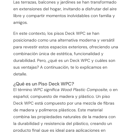
Las terrazas, balcones y jardines se han transformado
en extensiones del hogar, invitando a disfrutar del aire
libre y compartir momentos inolvidables con familia y
amigos.
En este contexto, los pisos Deck WPC se han
posicionado como una alternativa moderna y versátil
para revestir estos espacios exteriores, ofreciendo una
combinación única de estética, funcionalidad y
durabilidad. Pero, ¿qué es un Deck WPC y cuáles son
sus ventajas? A continuación, te lo explicamos en
detalle.
¿Qué es un Piso Deck WPC?
El término
WPC significa Wood Plastic Composite
, o en
español, compuesto de madera y plástico. Un piso
Deck WPC está compuesto por una mezcla de fibras
de madera y polímeros plásticos. Este material
combina las propiedades naturales de la madera con
la durabilidad y resistencia del plástico, creando un
producto final que es ideal para aplicaciones en