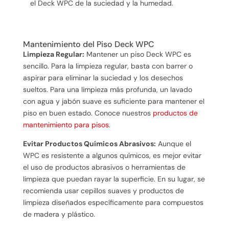
el Deck WPC de la suciedad y la humedad.
Mantenimiento del Piso Deck WPC
Limpieza Regular:
Mantener un piso Deck WPC es
sencillo. Para la limpieza regular, basta con barrer o
aspirar para eliminar la suciedad y los desechos
sueltos. Para una limpieza más profunda, un lavado
con agua y jabón suave es suficiente para mantener el
piso en buen estado. Conoce nuestros
productos de
mantenimiento para pisos
.
Evitar Productos Químicos Abrasivos:
Aunque el
WPC es resistente a algunos químicos, es mejor evitar
el uso de productos abrasivos o herramientas de
limpieza que puedan rayar la superficie. En su lugar, se
recomienda usar cepillos suaves y productos de
limpieza diseñados específicamente para compuestos
de madera y plástico.