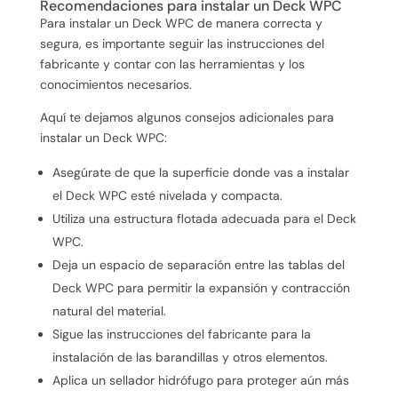
Recomendaciones para instalar un Deck WPC
Para instalar un Deck WPC de manera correcta y
segura, es importante seguir las instrucciones del
fabricante y contar con las herramientas y los
conocimientos necesarios.
Aquí te dejamos algunos consejos adicionales para
instalar un Deck WPC:
Asegúrate de que la superficie donde vas a instalar
el Deck WPC esté nivelada y compacta.
Utiliza una estructura flotada adecuada para el Deck
WPC.
Deja un espacio de separación entre las tablas del
Deck WPC para permitir la expansión y contracción
natural del material.
Sigue las instrucciones del fabricante para la
instalación de las barandillas y otros elementos.
Aplica un sellador hidrófugo para proteger aún más