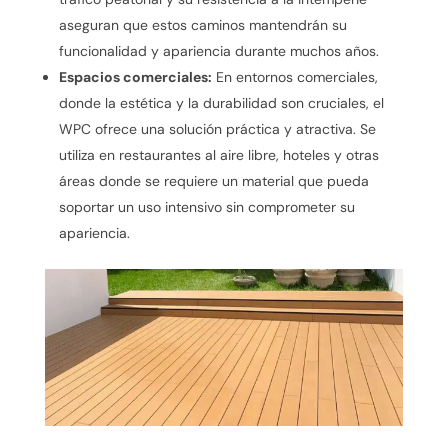
aseguran que estos caminos mantendrán su
funcionalidad y apariencia durante muchos años.
Espacios comerciales:
En entornos comerciales,
donde la estética y la durabilidad son cruciales, el
WPC ofrece una solución práctica y atractiva. Se
utiliza en restaurantes al aire libre, hoteles y otras
áreas donde se requiere un material que pueda
soportar un uso intensivo sin comprometer su
apariencia.