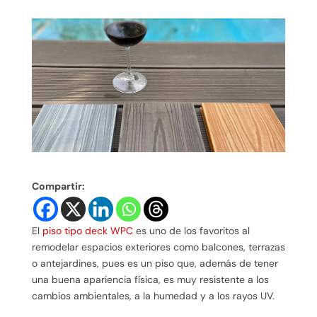
Compartir:
El
piso tipo deck WPC
es uno de los favoritos al
remodelar espacios exteriores como balcones, terrazas
o antejardines, pues es un piso que, además de tener
una buena apariencia física, es muy resistente a los
cambios ambientales, a la humedad y a los rayos UV.