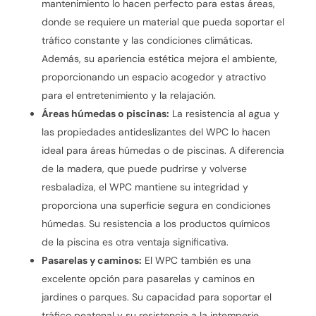
mantenimiento lo hacen perfecto para estas áreas,
donde se requiere un material que pueda soportar el
tráfico constante y las condiciones climáticas.
Además, su apariencia estética mejora el ambiente,
proporcionando un espacio acogedor y atractivo
para el entretenimiento y la relajación.
Áreas húmedas o piscinas:
La resistencia al agua y
las propiedades antideslizantes del WPC lo hacen
ideal para áreas húmedas o de piscinas. A diferencia
de la madera, que puede pudrirse y volverse
resbaladiza, el WPC mantiene su integridad y
proporciona una superficie segura en condiciones
húmedas. Su resistencia a los productos químicos
de la piscina es otra ventaja significativa.
Pasarelas y caminos:
El WPC también es una
excelente opción para pasarelas y caminos en
jardines o parques. Su capacidad para soportar el
tráfico peatonal y su resistencia a la intemperie