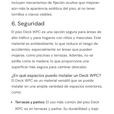
incluyen mecanismos de fijación ocultos que mejoran
aún más la apariencia estética del piso, al no tener
tornillos o clavos visibles.
6. Seguridad
El piso Deck WPC es una opción segura para áreas de
alto tráfico y para hogares con niños y mascotas. Este
material es antideslizante, lo que reduce el riesgo de
accidentes, especialmente en áreas que pueden
mojarse, como piscinas o terrazas. Además, no se
astilla como la madera, lo que proporciona una
superficie más segura para caminar descalzo.
¿En qué espacios puedo instalar un Deck WPC?
El Deck WPC es un material versátil que se puede
instalar en una amplia variedad de espacios exteriores,
como:
Terrazas y patios:
El uso más común del piso Deck
WPC es en terrazas y patios. Su durabilidad y bajo