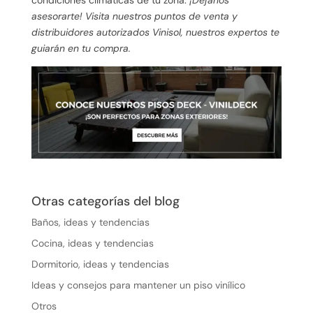
asesorarte! Visita nuestros puntos de venta y
distribuidores autorizados Vinisol, nuestros expertos te
guiarán en tu compra.
Otras categorías del blog
Baños, ideas y tendencias
Cocina, ideas y tendencias
Dormitorio, ideas y tendencias
Ideas y consejos para mantener un piso vinílico
Otros