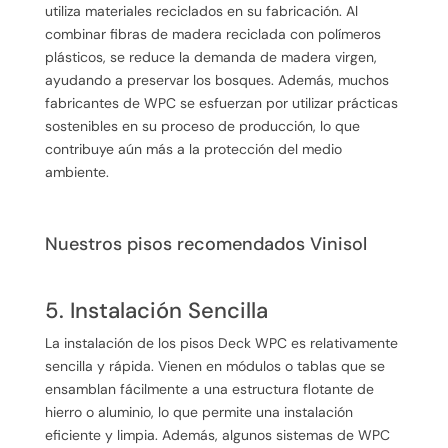
utiliza materiales reciclados en su fabricación. Al
combinar fibras de madera reciclada con polímeros
plásticos, se reduce la demanda de madera virgen,
ayudando a preservar los bosques. Además, muchos
fabricantes de WPC se esfuerzan por utilizar prácticas
sostenibles en su proceso de producción, lo que
contribuye aún más a la protección del medio
ambiente.
Nuestros pisos recomendados Vinisol
5. Instalación Sencilla
La instalación de los pisos Deck WPC es relativamente
sencilla y rápida. Vienen en módulos o tablas que se
ensamblan fácilmente a una estructura flotante de
hierro o aluminio, lo que permite una instalación
eficiente y limpia. Además, algunos sistemas de WPC