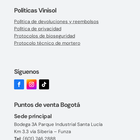
Políticas Vinisol
Política de devoluciones y reembolsos
Política de privacidad
Protocolos de bioseguridad
Protocolo técnico de mortero
Síguenos
Puntos de venta Bogotá
Sede principal
Bodega 3A Parque Industrial Santa Lucía
Km 3.3 vía Siberia – Funza
Tel
:
(601) 746 2888