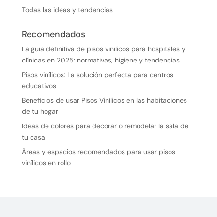
Todas las ideas y tendencias
Recomendados
La guía definitiva de pisos vinílicos para hospitales y
clínicas en 2025: normativas, higiene y tendencias
Pisos vinílicos: La solución perfecta para centros
educativos
Beneficios de usar Pisos Vinílicos en las habitaciones
de tu hogar
Ideas de colores para decorar o remodelar la sala de
tu casa
Áreas y espacios recomendados para usar pisos
vinílicos en rollo