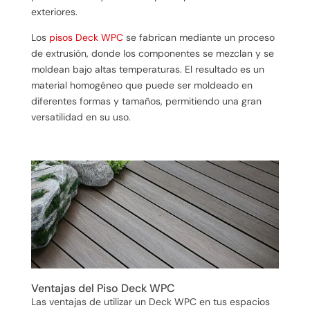
exteriores.
Los
pisos Deck WPC
se fabrican mediante un proceso
de extrusión, donde los componentes se mezclan y se
moldean bajo altas temperaturas. El resultado es un
material homogéneo que puede ser moldeado en
diferentes formas y tamaños, permitiendo una gran
versatilidad en su uso.
Ventajas del Piso Deck WPC
Las ventajas de utilizar un Deck WPC en tus espacios