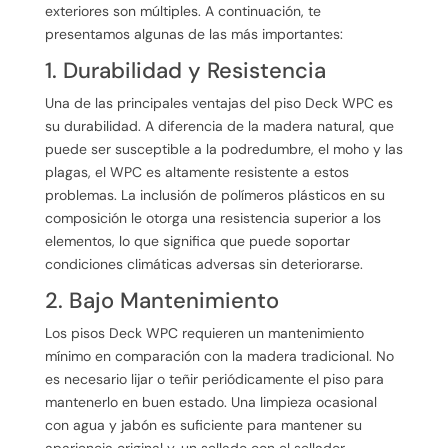
exteriores son múltiples. A continuación, te
presentamos algunas de las más importantes:
1. Durabilidad y Resistencia
Una de las principales ventajas del piso Deck WPC es
su durabilidad. A diferencia de la madera natural, que
puede ser susceptible a la podredumbre, el moho y las
plagas, el WPC es altamente resistente a estos
problemas. La inclusión de polímeros plásticos en su
composición le otorga una resistencia superior a los
elementos, lo que significa que puede soportar
condiciones climáticas adversas sin deteriorarse.
2. Bajo Mantenimiento
Los pisos Deck WPC requieren un mantenimiento
mínimo en comparación con la madera tradicional. No
es necesario lijar o teñir periódicamente el piso para
mantenerlo en buen estado. Una limpieza ocasional
con agua y jabón es suficiente para mantener su