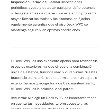
Inspección Periódica:
Realizar inspecciones
periódicas ayuda a detectar cualquier daño potencial
o desgaste antes de que se convierta en un problema
mayor. Revisar las tablas y los sistemas de fijación
regularmente garantiza que el piso Deck WPC se
mantenga seguro y en óptimas condiciones.
El Deck WPC es una excelente opción para revestir tus
espacios exteriores, ya que ofrece una combinación
única de estética, funcionalidad y durabilidad. Si estás
buscando un material que te permita crear un espacio
exterior hermoso, acogedor y de bajo mantenimiento,
el Deck WPC es la solución ideal para ti.
Recuerda: Al elegir un Deck WPC, es importante tener
en cuenta tus necesidades, tu presupuesto y las
condiciones climáticas de tu zona.
¡Déjanos