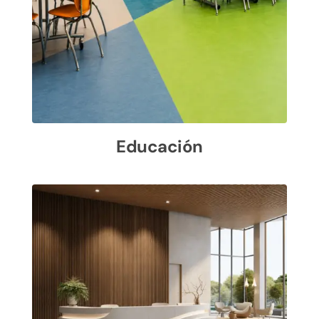
Educación