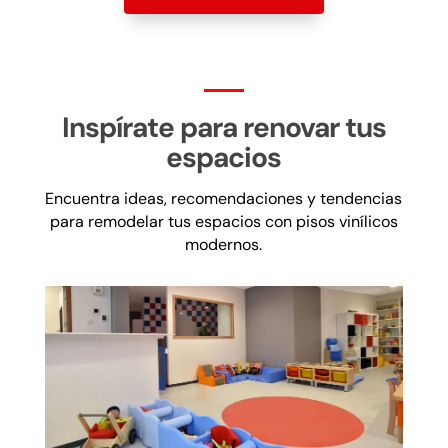
Inspírate para renovar tus
espacios
Encuentra ideas, recomendaciones y tendencias
para remodelar tus espacios con pisos vinílicos
modernos.