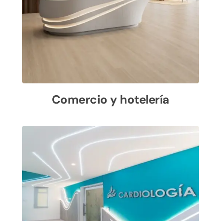
Comercio y hotelería