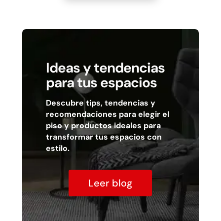
Ideas y tendencias
para tus espacios
Descubre tips, tendencias y
recomendaciones para elegir el
piso y productos ideales para
transformar tus espacios con
estilo.
Leer blog