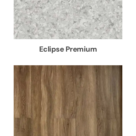
Eclipse Premium