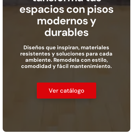
espacios con pisos
modernos y
durables
Diseños que inspiran, materiales
resistentes y soluciones para cada
ambiente. Remodela con estilo,
comodidad y fácil mantenimiento.
Ver catálogo