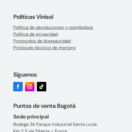
Políticas Vinisol
Política de devoluciones y reembolsos
Política de privacidad
Protocolos de bioseguridad
Protocolo técnico de mortero
Síguenos
Puntos de venta Bogotá
Sede principal
Bodega 3A Parque Industrial Santa Lucía
Km 3.3 vía Siberia – Funza