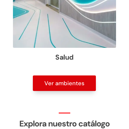
Salud
Ver ambientes
Explora nuestro catálogo