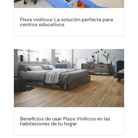
Pisos vinílicos: La solución perfecta para
centros educativos
Beneficios de usar Pisos Vinílicos en las
habitaciones de tu hogar