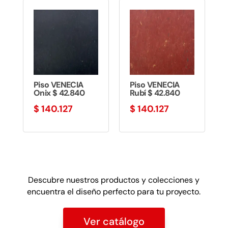
Piso VENECIA
Piso VENECIA
Onix $ 42.840
Rubí $ 42.840
$
140.127
$
140.127
Descubre nuestros productos y colecciones y
encuentra el diseño perfecto para tu proyecto.
Ver catálogo