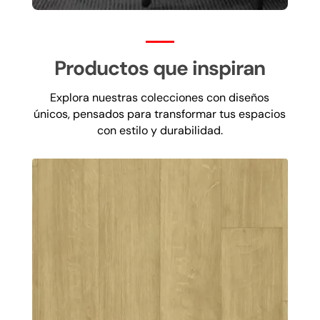
Productos que inspiran
Explora nuestras colecciones con diseños
únicos, pensados para transformar tus espacios
con estilo y durabilidad.