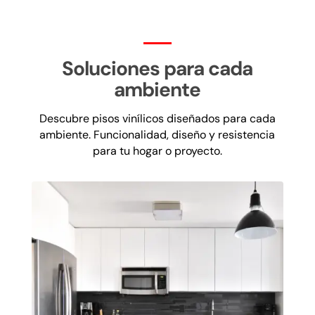
Soluciones para cada
ambiente
Descubre pisos vinílicos diseñados para cada
ambiente. Funcionalidad, diseño y resistencia
para tu hogar o proyecto.