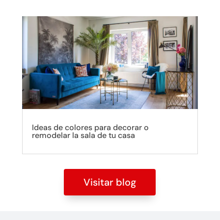
Ideas de colores para decorar o
remodelar la sala de tu casa
Visitar blog