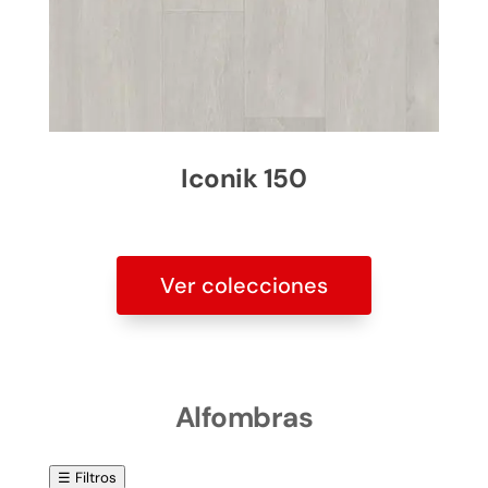
Iconik 150
Ver colecciones
Alfombras
☰ Filtros