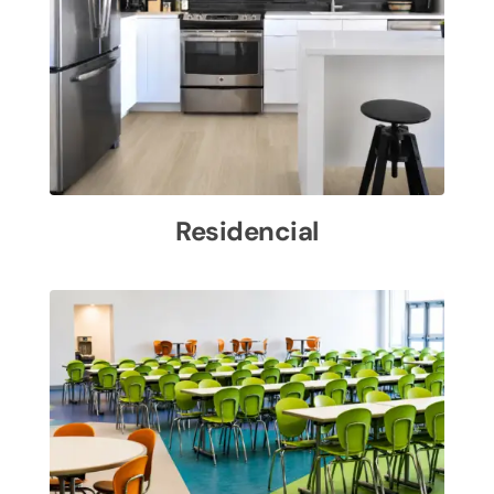
Residencial