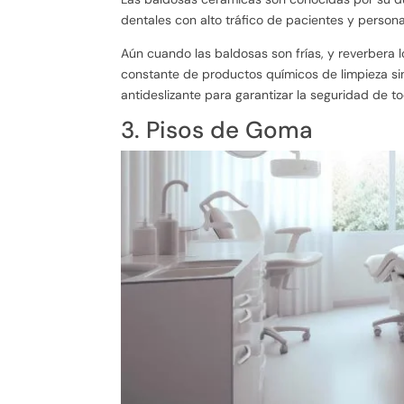
dentales con alto tráfico de pacientes y persona
Aún cuando las baldosas son frías, y reverbera l
constante de productos químicos de limpieza sin
antideslizante para garantizar la seguridad de t
3. Pisos de Goma