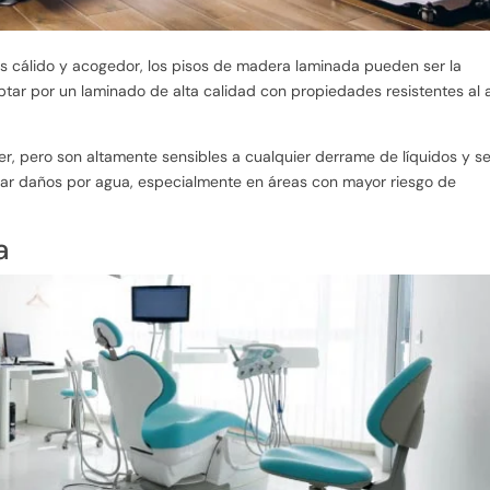
ás cálido y acogedor, los pisos de madera laminada pueden ser la
ptar por un laminado de alta calidad con propiedades resistentes al
er, pero son altamente sensibles a cualquier derrame de líquidos y s
tar daños por agua, especialmente en áreas con mayor riesgo de
a