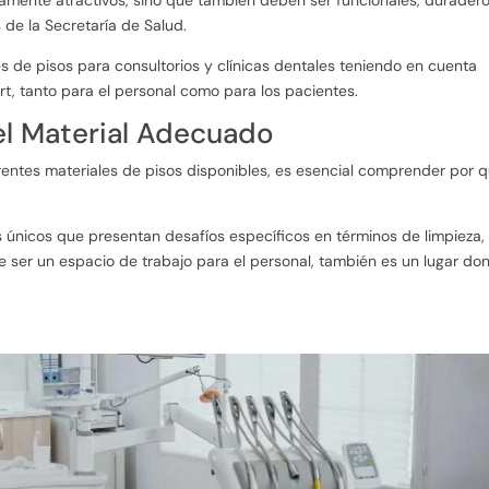
 de la Secretaría de Salud.
s de pisos para consultorios y clínicas dentales teniendo en cuenta
ort, tanto para el personal como para los pacientes.
 el Material Adecuado
erentes materiales de pisos disponibles, es esencial comprender por 
os únicos que presentan desafíos específicos en términos de limpieza,
 ser un espacio de trabajo para el personal, también es un lugar do