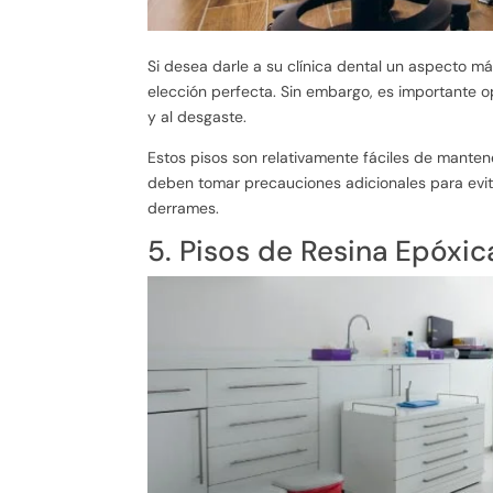
Si desea darle a su clínica dental un aspecto m
elección perfecta. Sin embargo, es importante o
y al desgaste.
Estos pisos son relativamente fáciles de manten
deben tomar precauciones adicionales para evi
derrames.
5. Pisos de Resina Epóxic