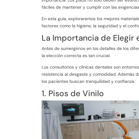
fáciles de mantener y cumplir con las exigencias
En esta guía, exploraremos los mejores materiale
factores como la higiene, la seguridad y el conf
La Importancia de Elegir
Antes de sumergirnos en los detalles de los dif
la elección correcta es tan crucial.
Los consultorios y clínicas dentales son entorn
resistencia al desgaste y comodidad. Además de
los pacientes buscan tranquilidad y confianza.
1. Pisos de Vinilo