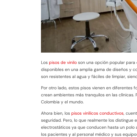
Los
pisos de vinilo
son una opción popular para c
disponibles en una amplia gama de diseños y colo
son resistentes al agua y fáciles de limpiar, si
Por otro lado, estos pisos vienen en diferentes 
crean ambientes más tranquilos en las clínicas.
Colombia y el mundo.
Ahora bien, los
pisos vinílicos conductivos
, cuen
seguridad. Pero, lo que realmente los distingue 
electrostáticos ya que conducen hasta un polo a 
los pacientes y al personal médico y sus equipo