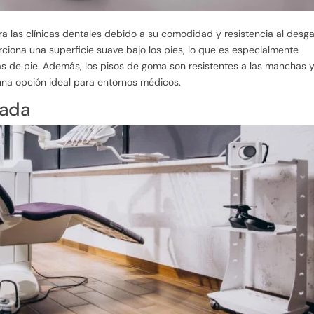
 las clínicas dentales debido a su comodidad y resistencia al desga
ciona una superficie suave bajo los pies, lo que es especialmente
as de pie. Además, los pisos de goma son resistentes a las manchas 
 una opción ideal para entornos médicos.
nada