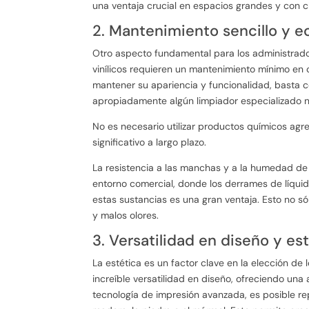
una ventaja crucial en espacios grandes y con c
2. Mantenimiento sencillo y 
Otro aspecto fundamental para los administrado
vinílicos requieren un mantenimiento mínimo en
mantener su apariencia y funcionalidad, basta 
apropiadamente algún limpiador especializado 
No es necesario utilizar productos químicos agre
significativo a largo plazo.
La resistencia a las manchas y a la humedad de l
entorno comercial, donde los derrames de líquid
estas sustancias es una gran ventaja. Esto no só
y malos olores.
3. Versatilidad en diseño y es
La estética es un factor clave en la elección de 
increíble versatilidad en diseño, ofreciendo una
tecnología de impresión avanzada, es posible rep