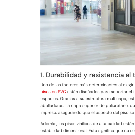
1. Durabilidad y resistencia al
Uno de los factores más determinantes al elegir 
pisos en PVC
están diseñados para soportar el tr
espacios. Gracias a su estructura multicapa, est
abolladuras. La capa superior de poliuretano, qu
impreso, asegurando que el aspecto del piso se
Además, los pisos vinílicos de alta calidad está
estabilidad dimensional. Esto significa que no