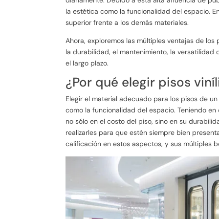
la estética como la funcionalidad del espacio. E
superior frente a los demás materiales.
Ahora, exploremos las múltiples ventajas de los
la durabilidad, el mantenimiento, la versatilidad 
el largo plazo.
¿Por qué elegir pisos vin
Elegir el material adecuado para los pisos de un
como la funcionalidad del espacio. Teniendo en 
no sólo en el costo del piso, sino en su durabil
realizarles para que estén siempre bien presenta
calificación en estos aspectos, y sus múltiples