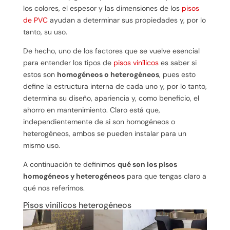
los colores, el espesor y las dimensiones de los
pisos
de PVC
ayudan a determinar sus propiedades y, por lo
tanto, su uso.
De hecho, uno de los factores que se vuelve esencial
para entender los tipos de
pisos vinílicos
es saber si
estos son
homogéneos o heterogéneos
, pues esto
define la estructura interna de cada uno y, por lo tanto,
determina su diseño, apariencia y, como beneficio, el
ahorro en mantenimiento. Claro está que,
independientemente de si son homogéneos o
heterogéneos, ambos se pueden instalar para un
mismo uso.
A continuación te definimos
qué son los pisos
homogéneos y heterogéneos
para que tengas claro a
qué nos referimos.
Pisos vinílicos heterogéneos