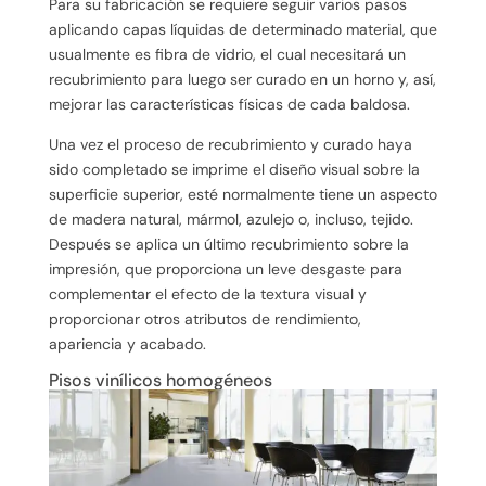
Para su fabricación se requiere seguir varios pasos
aplicando capas líquidas de determinado material, que
usualmente es fibra de vidrio, el cual necesitará un
recubrimiento para luego ser curado en un horno y, así,
mejorar las características físicas de cada baldosa.
Una vez el proceso de recubrimiento y curado haya
sido completado se imprime el diseño visual sobre la
superficie superior, esté normalmente tiene un aspecto
de madera natural, mármol, azulejo o, incluso, tejido.
Después se aplica un último recubrimiento sobre la
impresión, que proporciona un leve desgaste para
complementar el efecto de la textura visual y
proporcionar otros atributos de rendimiento,
apariencia y acabado.
Pisos vinílicos homogéneos