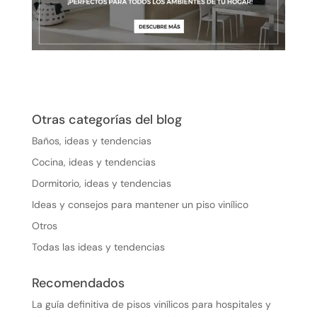
Otras categorías del blog
Baños, ideas y tendencias
Cocina, ideas y tendencias
Dormitorio, ideas y tendencias
Ideas y consejos para mantener un piso vinílico
Otros
Todas las ideas y tendencias
Recomendados
La guía definitiva de pisos vinílicos para hospitales y