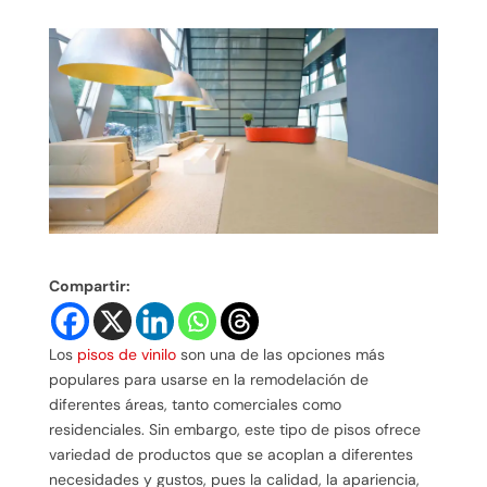
Compartir:
Los
pisos de vinilo
son una de las opciones más
populares para usarse en la remodelación de
diferentes áreas, tanto comerciales como
residenciales. Sin embargo, este tipo de pisos ofrece
variedad de productos que se acoplan a diferentes
necesidades y gustos, pues la calidad, la apariencia,