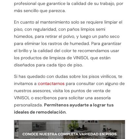
profesional que garantice la calidad de su trabajo, por
más sencillo que parezca.
En cuanto al mantenimiento solo se requiere limpiar el
piso, con regularidad, con paños limpios semi
húmedos, para retirar el polvo, y luego un paño seco
para eliminar los rastros de humedad. Para garantizar
el brillo y la calidad del color te recomendamos usar
los productos de limpieza de VINISOL que están
diseñados para cada tipo de piso.
Si has quedado con dudas sobre los pisos vinílicos, te
invitamos a
contactarnos
para consultar con alguno de
nuestros asesores, visita los puntos de venta de
VINISOL o escríbenos para solicitar una asesoría
personalizada.
Permítenos ayudarte a lograr tus
ideales de remodelación
.