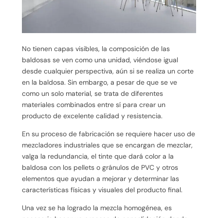
No tienen capas visibles, la composición de las
baldosas se ven como una unidad, viéndose igual
desde cualquier perspectiva, aún si se realiza un corte
en la baldosa. Sin embargo, a pesar de que se ve
como un solo material, se trata de diferentes
materiales combinados entre sí para crear un
producto de excelente calidad y resistencia.
En su proceso de fabricación se requiere hacer uso de
mezcladores industriales que se encargan de mezclar,
valga la redundancia, el tinte que dará color a la
baldosa con los pellets o gránulos de PVC y otros
elementos que ayudan a mejorar y determinar las
características físicas y visuales del producto final.
Una vez se ha logrado la mezcla homogénea, es