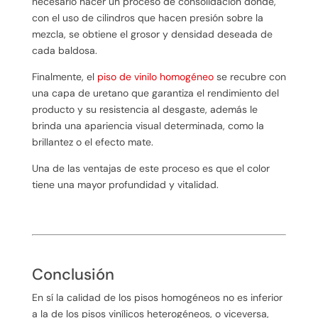
necesario hacer un proceso de consolidación donde,
con el uso de cilindros que hacen presión sobre la
mezcla, se obtiene el grosor y densidad deseada de
cada baldosa.
Finalmente, el
piso de vinilo homogéneo
se recubre con
una capa de uretano que garantiza el rendimiento del
producto y su resistencia al desgaste, además le
brinda una apariencia visual determinada, como la
brillantez o el efecto mate.
Una de las ventajas de este proceso es que el color
tiene una mayor profundidad y vitalidad.
Conclusión
En sí la calidad de los pisos homogéneos no es inferior
a la de los pisos vinílicos heterogéneos, o viceversa,