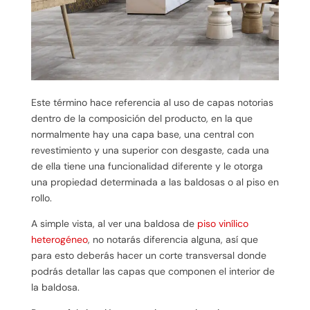
Este término hace referencia al uso de capas notorias
dentro de la composición del producto, en la que
normalmente hay una capa base, una central con
revestimiento y una superior con desgaste, cada una
de ella tiene una funcionalidad diferente y le otorga
una propiedad determinada a las baldosas o al piso en
rollo.
A simple vista, al ver una baldosa de
piso vinílico
heterogéneo
, no notarás diferencia alguna, así que
para esto deberás hacer un corte transversal donde
podrás detallar las capas que componen el interior de
la baldosa.