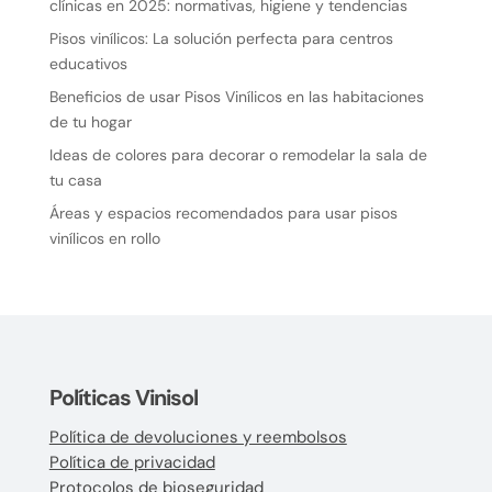
clínicas en 2025: normativas, higiene y tendencias
Pisos vinílicos: La solución perfecta para centros
educativos
Beneficios de usar Pisos Vinílicos en las habitaciones
de tu hogar
Ideas de colores para decorar o remodelar la sala de
tu casa
Áreas y espacios recomendados para usar pisos
vinílicos en rollo
Políticas Vinisol
Política de devoluciones y reembolsos
Política de privacidad
Protocolos de bioseguridad