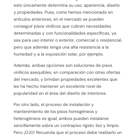
esto únicamente determina su uso, apariencia, diseño
y propiedades. Pues, como hemos mencionado en
artículos anteriores, en el mercado se pueden
conseguir pisos vinílicos que cubren necesidades
determinadas y con funcionalidades específicas, ya
sea para uso interior o exterior, comercial o residencial,
pero que además tenga una alta resistencia a la
humedad y a la exposición solar, por ejemplo.
Además, ambas opciones son soluciones de pisos
vinílicos asequibles, en comparación con otras ofertas
del mercado, y brindan propiedades excelentes que
les ha hecho mantener un excelente nivel de
popularidad en el área del diseño de interiores.
Por otro lado, el proceso de instalación y
mantenimiento de los pisos homogéneos y
heterogéneos es igual, ambos pueden instalarse
sencillamente sobre un contrapiso rígido, liso y limpio.
Pero ¡OJO! Recuerda que el proceso debe realizarlo un