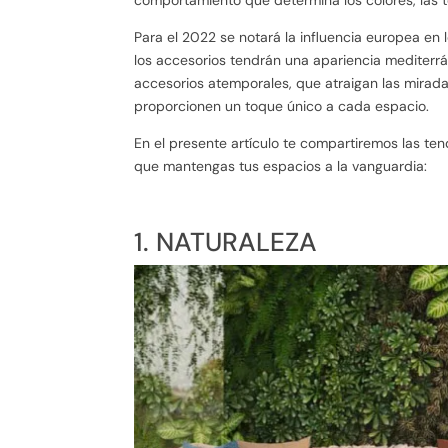
Para el 2022 se notará la influencia europea en l
los accesorios tendrán una apariencia mediterrán
accesorios atemporales, que atraigan las mirada
proporcionen un toque único a cada espacio.
En el presente artículo te compartiremos las ten
que mantengas tus espacios a la vanguardia:
1. NATURALEZA