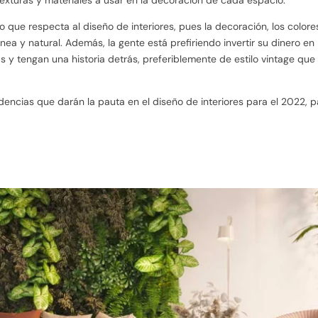
o que respecta al diseño de interiores, pues la decoración, los colore
ea y natural. Además, la gente está prefiriendo invertir su dinero en
s y tengan una historia detrás, preferiblemente de estilo vintage que
dencias que darán la pauta en el diseño de interiores para el 2022, p