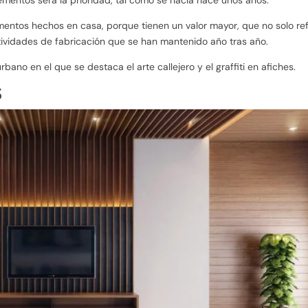
mentos hechos en casa, porque tienen un valor mayor, que no solo ref
ctividades de fabricación que se han mantenido año tras año.
ano en el que se destaca el arte callejero y el graffiti en afiches.
S