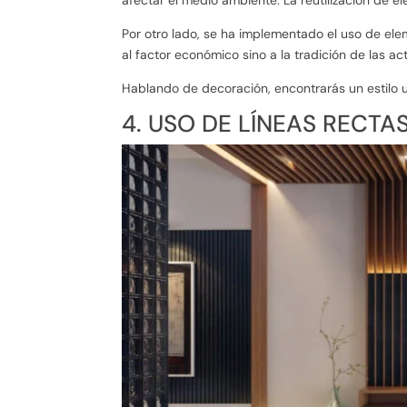
Por otro lado, se ha implementado el uso de ele
al factor económico sino a la tradición de las a
Hablando de decoración, encontrarás un estilo urb
4. USO DE LÍNEAS RECTA