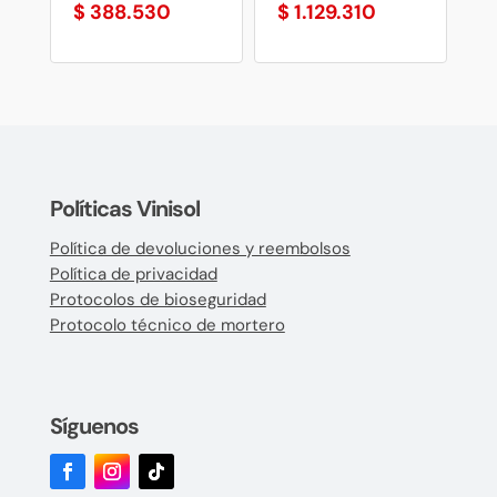
$
388.530
$
1.129.310
Políticas Vinisol
Política de devoluciones y reembolsos
Política de privacidad
Protocolos de bioseguridad
Protocolo técnico de mortero
Síguenos