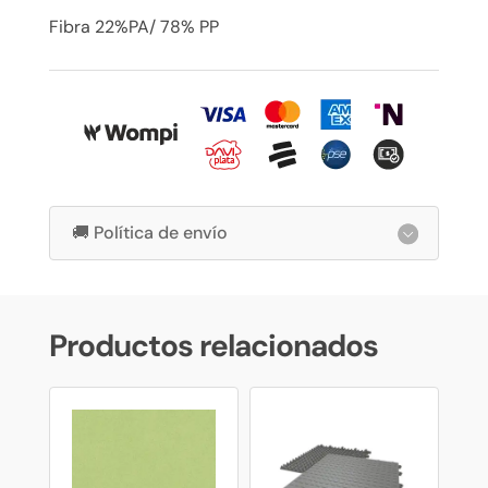
Fibra 22%PA/ 78% PP
🚚 Política de envío
Productos relacionados