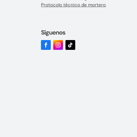
Protocolo técnico de mortero
Síguenos