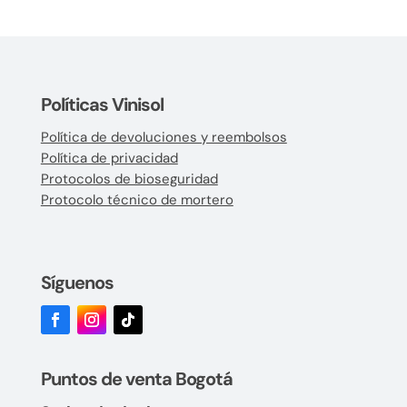
Políticas Vinisol
Política de devoluciones y reembolsos
Política de privacidad
Protocolos de bioseguridad
Protocolo técnico de mortero
Síguenos
Puntos de venta Bogotá