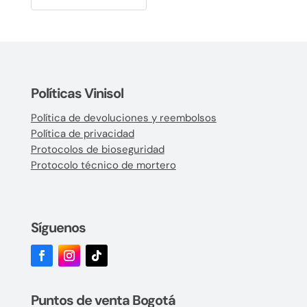
Políticas Vinisol
Política de devoluciones y reembolsos
Política de privacidad
Protocolos de bioseguridad
Protocolo técnico de mortero
Síguenos
Puntos de venta Bogotá