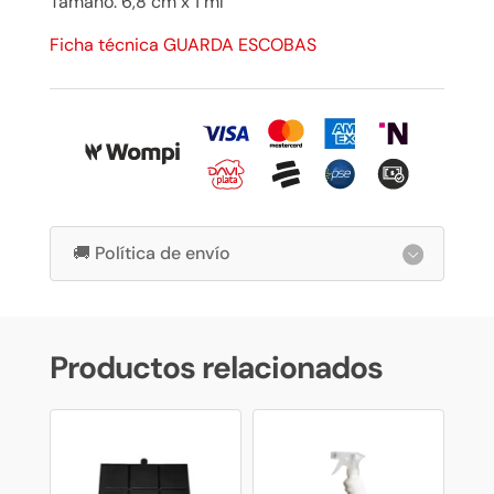
Tamaño: 6,8 cm x 1 ml
Ficha técnica GUARDA ESCOBAS
🚚 Política de envío
Productos relacionados