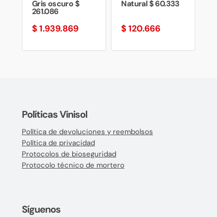
Gris oscuro $
Natural $ 60.333
261.086
$
1.939.869
$
120.666
Políticas Vinisol
Política de devoluciones y reembolsos
Política de privacidad
Protocolos de bioseguridad
Protocolo técnico de mortero
Síguenos