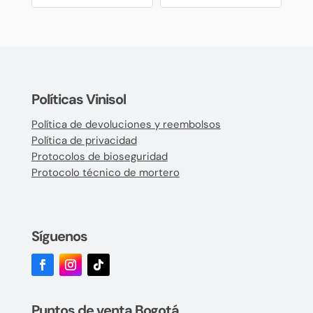
Políticas Vinisol
Política de devoluciones y reembolsos
Política de privacidad
Protocolos de bioseguridad
Protocolo técnico de mortero
Síguenos
Puntos de venta Bogotá