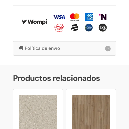
🚚 Política de envío
Productos relacionados