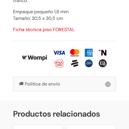
tráfico.
Empaque pequeño 1,6 mm
Tamaño: 30,5 x 30,5 cm
Ficha técnica piso FORESTAL
🚚 Política de envío
Productos relacionados