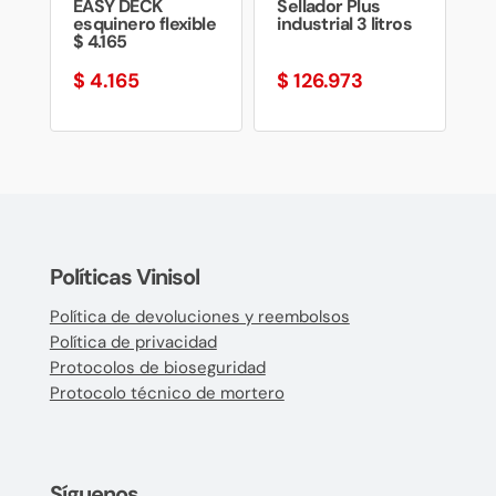
EASY DECK
Sellador Plus
esquinero flexible
industrial 3 litros
$ 4.165
$
4.165
$
126.973
Políticas Vinisol
Política de devoluciones y reembolsos
Política de privacidad
Protocolos de bioseguridad
Protocolo técnico de mortero
Síguenos