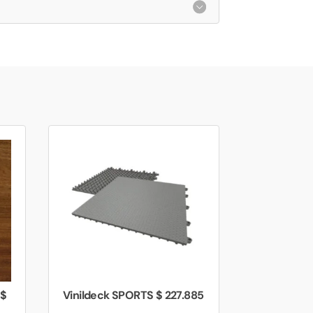
 $
Vinildeck SPORTS $ 227.885