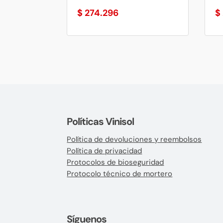
$
274.296
$
Políticas Vinisol
Política de devoluciones y reembolsos
Política de privacidad
Protocolos de bioseguridad
Protocolo técnico de mortero
Síguenos