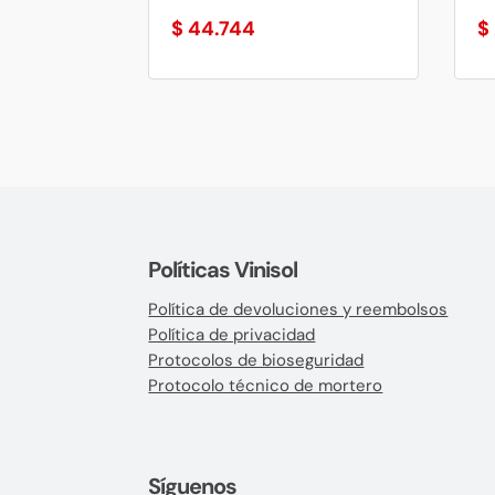
$
44.744
$
Políticas Vinisol
Política de devoluciones y reembolsos
Política de privacidad
Protocolos de bioseguridad
Protocolo técnico de mortero
Síguenos