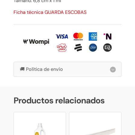
Tamaño: 6,8 cm x 1 ml
Ficha técnica GUARDA ESCOBAS
🚚 Política de envío
Productos relacionados