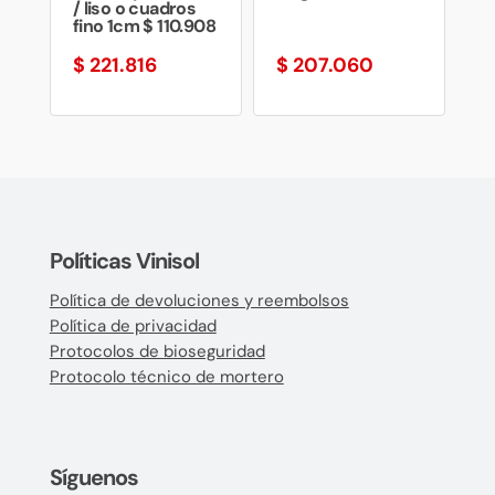
/ liso o cuadros
fino 1cm $ 110.908
$
221.816
$
207.060
Políticas Vinisol
Política de devoluciones y reembolsos
Política de privacidad
Protocolos de bioseguridad
Protocolo técnico de mortero
Síguenos