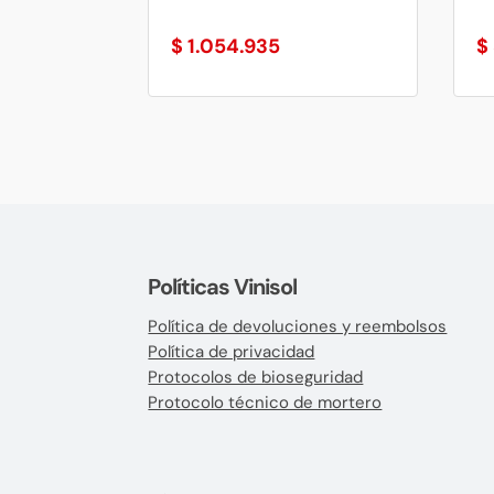
$
1.054.935
$
Políticas Vinisol
Política de devoluciones y reembolsos
Política de privacidad
Protocolos de bioseguridad
Protocolo técnico de mortero