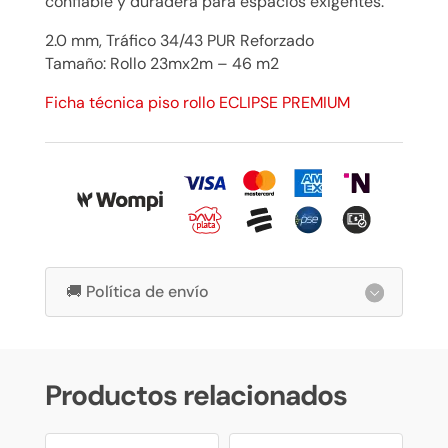
confiable y duradera para espacios exigentes.
2.0 mm, Tráfico 34/43 PUR Reforzado
Tamaño: Rollo 23mx2m – 46 m2
Ficha técnica piso rollo ECLIPSE PREMIUM
🚚 Política de envío
Productos relacionados