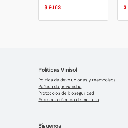
$
9.163
$
Políticas Vinisol
Política de devoluciones y reembolsos
Política de privacidad
Protocolos de bioseguridad
Protocolo técnico de mortero
Síguenos