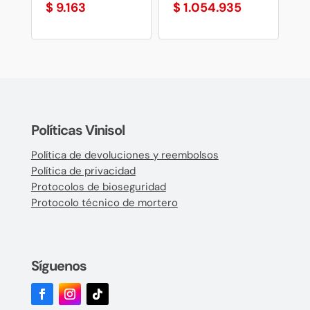
$
9.163
$
1.054.935
Políticas Vinisol
Política de devoluciones y reembolsos
Política de privacidad
Protocolos de bioseguridad
Protocolo técnico de mortero
Síguenos