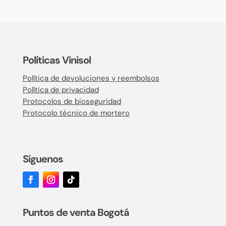
Políticas Vinisol
Política de devoluciones y reembolsos
Política de privacidad
Protocolos de bioseguridad
Protocolo técnico de mortero
Síguenos
Puntos de venta Bogotá