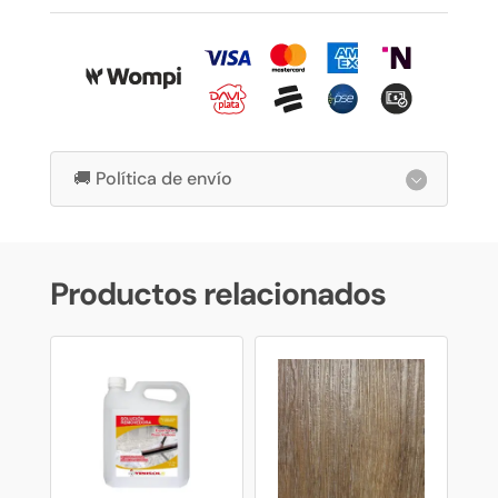
🚚 Política de envío
Productos relacionados