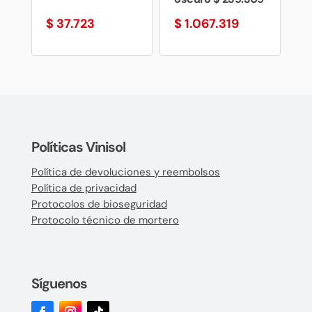
$
37.723
$
1.067.319
Políticas Vinisol
Política de devoluciones y reembolsos
Política de privacidad
Protocolos de bioseguridad
Protocolo técnico de mortero
Síguenos