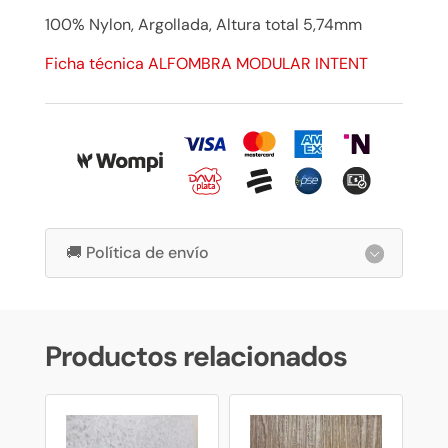
100% Nylon, Argollada, Altura total 5,74mm
Ficha técnica ALFOMBRA MODULAR INTENT
🚚 Política de envío
Productos relacionados