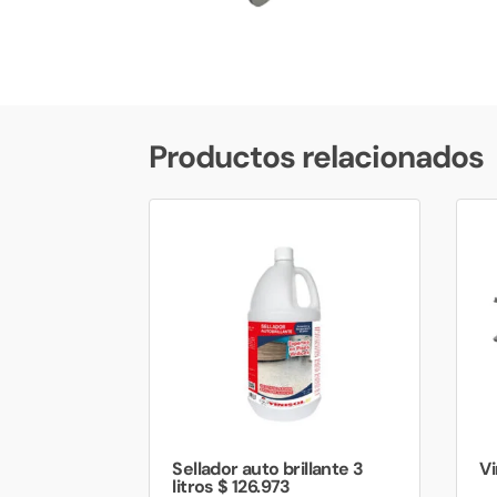
Productos relacionados
Sellador auto brillante 3
Vi
litros $ 126.973