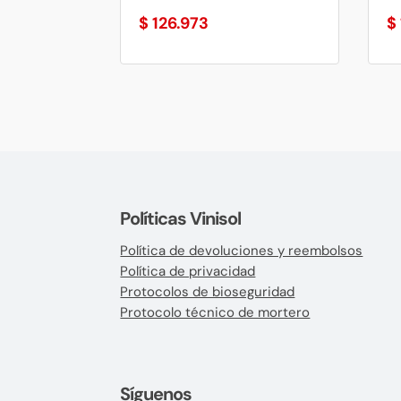
$
126.973
$
Políticas Vinisol
Política de devoluciones y reembolsos
Política de privacidad
Protocolos de bioseguridad
Protocolo técnico de mortero
Síguenos