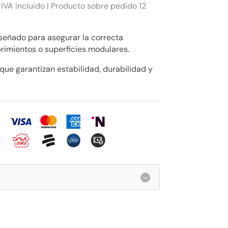
 IVA incluido | Producto sobre pedido 12
señado para asegurar la correcta
brimientos o superficies modulares.
 que garantizan estabilidad, durabilidad y