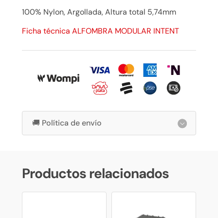
100% Nylon, Argollada, Altura total 5,74mm
Ficha técnica ALFOMBRA MODULAR INTENT
🚚 Política de envío
Productos relacionados