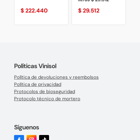
$
222.440
$
29.512
Políticas Vinisol
Política de devoluciones y reembolsos
Política de privacidad
Protocolos de bioseguridad
Protocolo técnico de mortero
Síguenos