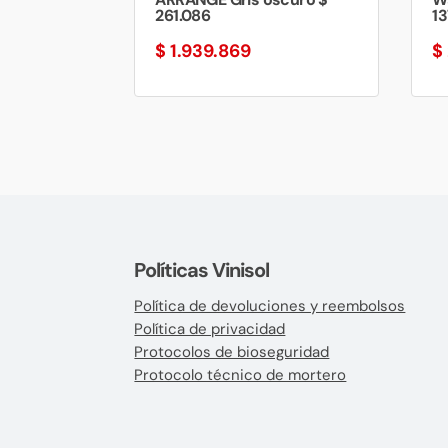
261.086
13
$
1.939.869
$
Políticas Vinisol
Política de devoluciones y reembolsos
Política de privacidad
Protocolos de bioseguridad
Protocolo técnico de mortero