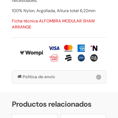
necesidades.
100% Nylon, Argollada, Altura total 6,22mm
Ficha técnica ALFOMBRA MODULAR SHAW
ARRANGE
🚚 Política de envío
Productos relacionados