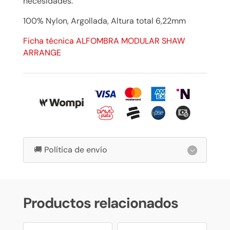
necesidades.
100% Nylon, Argollada, Altura total 6,22mm
Ficha técnica ALFOMBRA MODULAR SHAW
ARRANGE
🚚 Política de envío
Productos relacionados