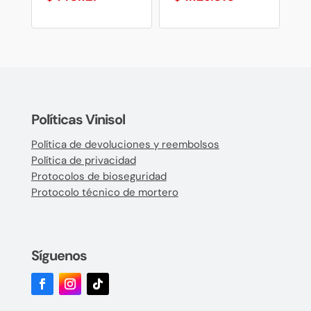
Políticas Vinisol
Política de devoluciones y reembolsos
Política de privacidad
Protocolos de bioseguridad
Protocolo técnico de mortero
Síguenos