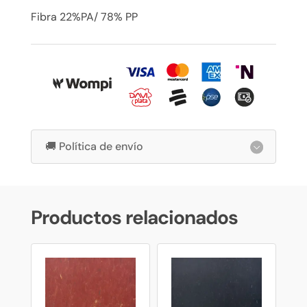
Fibra 22%PA/ 78% PP
🚚 Política de envío
Productos relacionados