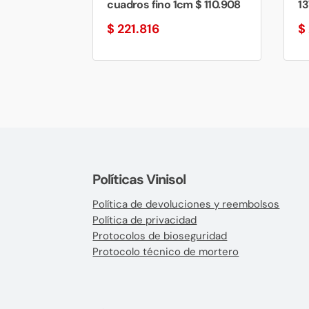
cuadros fino 1cm $ 110.908
13
$
221.816
$
Políticas Vinisol
Política de devoluciones y reembolsos
Política de privacidad
Protocolos de bioseguridad
Protocolo técnico de mortero