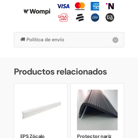
🚚 Política de envío
Productos relacionados
EPS Zócalo
Protector nariz