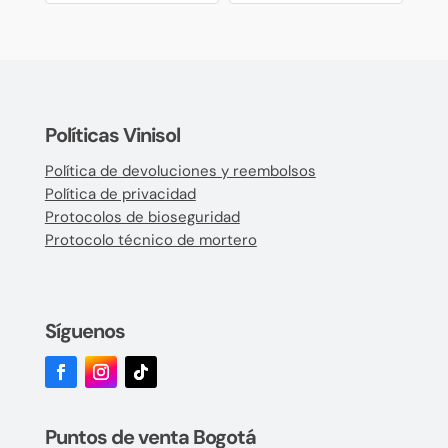
Políticas Vinisol
Política de devoluciones y reembolsos
Política de privacidad
Protocolos de bioseguridad
Protocolo técnico de mortero
Síguenos
Puntos de venta Bogotá