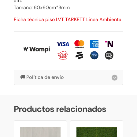
alto
Tamaño: 60x60cm*3mm
Ficha técnica piso LVT TARKETT Línea Ambienta
🚚 Política de envío
Productos relacionados