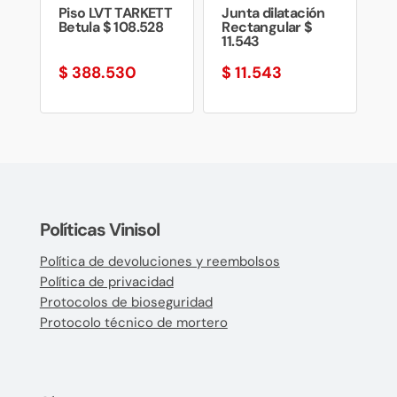
Piso LVT TARKETT
Junta dilatación
Betula $ 108.528
Rectangular $
11.543
$
388.530
$
11.543
Políticas Vinisol
Política de devoluciones y reembolsos
Política de privacidad
Protocolos de bioseguridad
Protocolo técnico de mortero