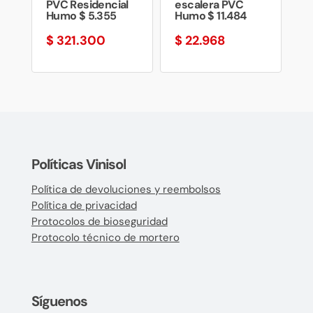
PVC Residencial
escalera PVC
Humo $ 5.355
Humo $ 11.484
$
321.300
$
22.968
Políticas Vinisol
Política de devoluciones y reembolsos
Política de privacidad
Protocolos de bioseguridad
Protocolo técnico de mortero
Síguenos