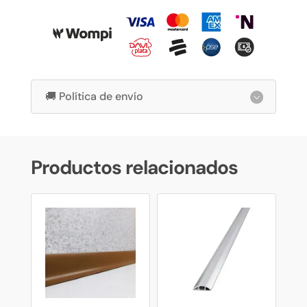
🚚 Política de envío
Productos relacionados