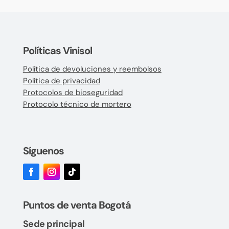
Políticas Vinisol
Política de devoluciones y reembolsos
Política de privacidad
Protocolos de bioseguridad
Protocolo técnico de mortero
Síguenos
Puntos de venta Bogotá
Sede principal