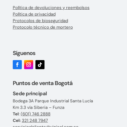
Política de devoluciones y reembolsos
Política de privacidad
Protocolos de bioseguridad
Protocolo técnico de mortero
Síguenos
Puntos de venta Bogotá
Sede principal
Bodega 3A Parque Industrial Santa Lucía
Km 3.3 vía Siberia – Funza
Tel
:
(601) 746 2888
Cel:
321 248 7947