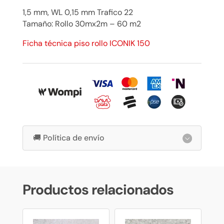
1,5 mm, WL 0,15 mm Trafico 22
Tamaño: Rollo 30mx2m – 60 m2
Ficha técnica piso rollo ICONIK 150
🚚 Política de envío
Productos relacionados