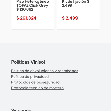
Piso Heterogéneo
Kit de fijación $
TOPAZ Click Grey
2.499
$ 130.662
$
261.324
$
2.499
Políticas Vinisol
Política de devoluciones y reembolsos
Política de privacidad
Protocolos de bioseguridad
Protocolo técnico de mortero
Síguenos