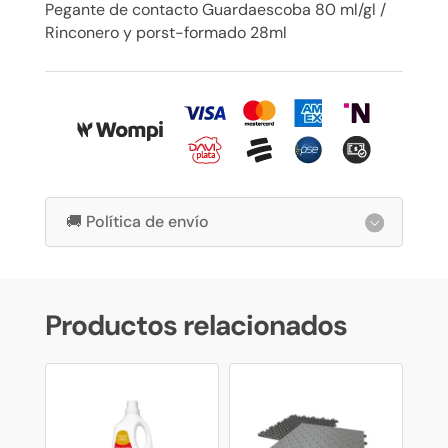
Pegante de contacto Guardaescoba 80 ml/gl /
Rinconero y porst-formado 28ml
🚚 Política de envío
Productos relacionados