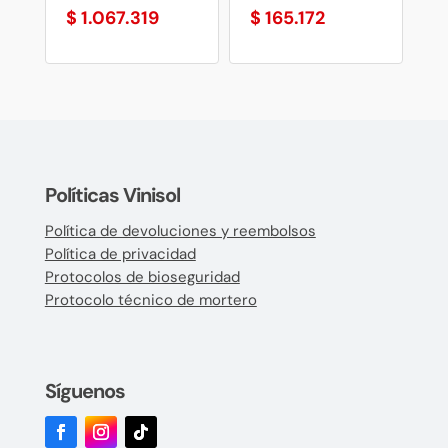
$
1.067.319
$
165.172
Políticas Vinisol
Política de devoluciones y reembolsos
Política de privacidad
Protocolos de bioseguridad
Protocolo técnico de mortero
Síguenos