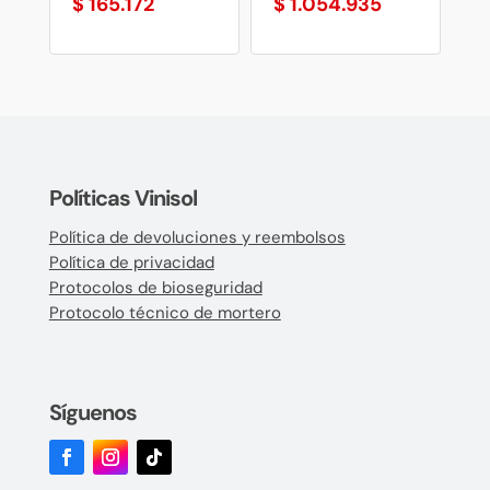
$
165.172
$
1.054.935
Políticas Vinisol
Política de devoluciones y reembolsos
Política de privacidad
Protocolos de bioseguridad
Protocolo técnico de mortero
Síguenos