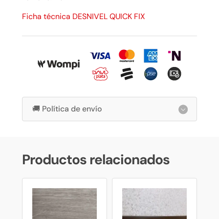
Ficha técnica DESNIVEL QUICK FIX
🚚 Política de envío
Productos relacionados