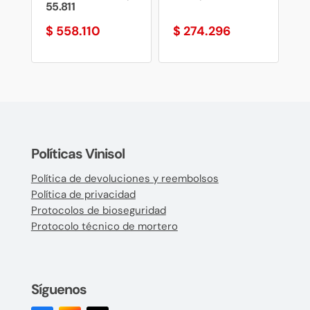
55.811
$
558.110
$
274.296
Políticas Vinisol
Política de devoluciones y reembolsos
Política de privacidad
Protocolos de bioseguridad
Protocolo técnico de mortero
Síguenos