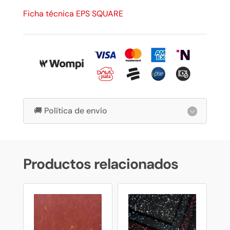
Ficha técnica EPS SQUARE
🚚 Política de envío
Productos relacionados