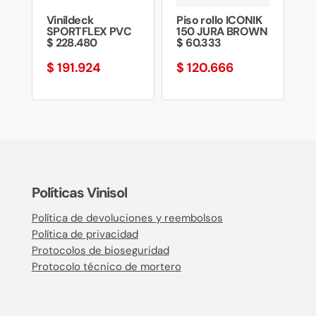
Vinildeck
Piso rollo ICONIK
SPORTFLEX PVC
150 JURA BROWN
$ 228.480
$ 60.333
$
191.924
$
120.666
Políticas Vinisol
Política de devoluciones y reembolsos
Política de privacidad
Protocolos de bioseguridad
Protocolo técnico de mortero