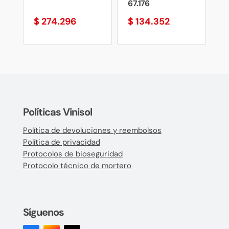
67.176
$
274.296
$
134.352
Políticas Vinisol
Política de devoluciones y reembolsos
Política de privacidad
Protocolos de bioseguridad
Protocolo técnico de mortero
Síguenos