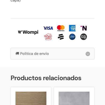
capa)
🚚 Política de envío
Productos relacionados