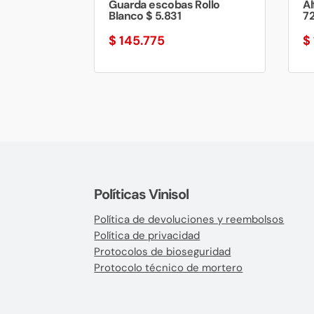
Guarda escobas Rollo
A
Blanco $ 5.831
72
$
145.775
$
Políticas Vinisol
Política de devoluciones y reembolsos
Política de privacidad
Protocolos de bioseguridad
Protocolo técnico de mortero