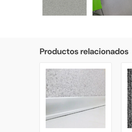
Productos relacionados