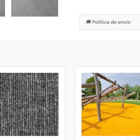
🚚 Política de envío