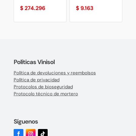
$
274.296
$
9.163
Políticas Vinisol
Política de devoluciones y reembolsos
Política de privacidad
Protocolos de bioseguridad
Protocolo técnico de mortero
Síguenos