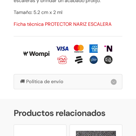
escaleras y brindar un acabado prolijo.
Tamaño: 5.2 cm x 2 ml
Ficha técnica PROTECTOR NARIZ ESCALERA
🚚 Política de envío
Productos relacionados