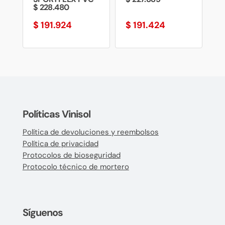
$ 228.480
$
191.924
$
191.424
Políticas Vinisol
Política de devoluciones y reembolsos
Política de privacidad
Protocolos de bioseguridad
Protocolo técnico de mortero
Síguenos