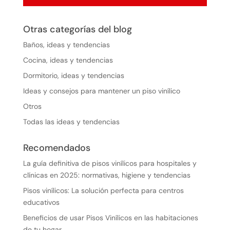
Otras categorías del blog
Baños, ideas y tendencias
Cocina, ideas y tendencias
Dormitorio, ideas y tendencias
Ideas y consejos para mantener un piso vinílico
Otros
Todas las ideas y tendencias
Recomendados
La guía definitiva de pisos vinílicos para hospitales y
clínicas en 2025: normativas, higiene y tendencias
Pisos vinílicos: La solución perfecta para centros
educativos
Beneficios de usar Pisos Vinílicos en las habitaciones
de tu hogar