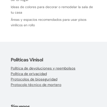
Ideas de colores para decorar o remodelar la sala de
tu casa
Áreas y espacios recomendados para usar pisos
vinílicos en rollo
Políticas Vinisol
Política de devoluciones y reembolsos
Política de privacidad
Protocolos de bioseguridad
Protocolo técnico de mortero
Síguenos