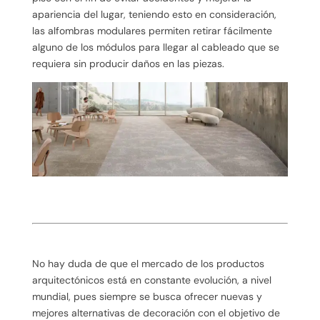
apariencia del lugar, teniendo esto en consideración,
las alfombras modulares permiten retirar fácilmente
alguno de los módulos para llegar al cableado que se
requiera sin producir daños en las piezas.
No hay duda de que el mercado de los productos
arquitectónicos está en constante evolución, a nivel
mundial, pues siempre se busca ofrecer nuevas y
mejores alternativas de decoración con el objetivo de