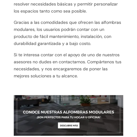
resolver necesidades básicas y permitir personalizar
los espacios tanto como sea posible.
Gracias a las comodidades que ofrecen las alfombras
modulares, los usuarios podrán contar con un
producto de fácil mantenimiento, instalación, con
durabilidad garantizada y a bajo costo.
Si te interesa contar con el apoyo de uno de nuestros
asesores no dudes en contactarnos. Compártenos tus
necesidades, y nos encargaremos de poner las
mejores soluciones a tu alcance.