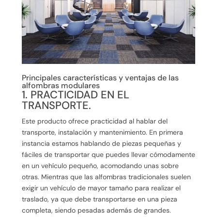
Principales características y ventajas de las
alfombras modulares
1. PRACTICIDAD EN EL
TRANSPORTE.
Este producto ofrece practicidad al hablar del
transporte, instalación y mantenimiento. En primera
instancia estamos hablando de piezas pequeñas y
fáciles de transportar que puedes llevar cómodamente
en un vehículo pequeño, acomodando unas sobre
otras. Mientras que las alfombras tradicionales suelen
exigir un vehículo de mayor tamaño para realizar el
traslado, ya que debe transportarse en una pieza
completa, siendo pesadas además de grandes.