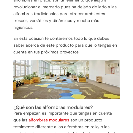
revolucionar el mercado pues ha dejado de lado a las
alfombras tradicionales para ofrecer ambientes
frescos, versátiles y dinámicos y mucho más
higiénicos.
En esta ocasión te contaremos todo lo que debes
saber acerca de este producto para que lo tengas en
cuenta en tus próximos proyectos.
¿Qué son las alfombras modulares?
Para empezar, es importante que tengas en cuenta
que las
alfombras modulares
son un producto
totalmente diferente a las alfombras en rollo, o las