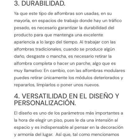
3. DURABILIDAD.
Ya que este tipo de alfombras son usadas, en su
mayoría, en espacios de trabajo donde hay un tráfico
pesado, es necesario garantizar la durabilidad del
producto para que mantenga una excelente
apariencia a lo largo del tiempo. Al trabajar con las
alfombras tradicionales, cuando se produce algún
daño, desgaste o mancha, es necesario retirar la
alfombra completa o hacer un parche, algo que es
muy llamativo: En cambio, con las alfombras modulares
puedes retirar únicamente los módulos deteriorados y
repararlos, limpiarlos o poner unos nuevos.
4. VERSATILIDAD EN EL DISEÑO Y
PERSONALIZACIÓN.
El diseño es uno de los parámetros más importantes a
la hora de elegir un piso, pues le da una intensión al
espacio y es indispensable al pensar en la decoración
y armonía del lugar. Así que, tal como mencionamos