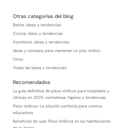
Otras categorías del blog
Baños, ideas y tendencias
Cocina, ideas y tendencias
Dormitorio, ideas y tendencias
Ideas y consejos para mantener un piso vinílico
Otros
Todas las ideas y tendencias
Recomendados
La guía definitiva de pisos vinílicos para hospitales y
clínicas en 2025: normativas, higiene y tendencias
Pisos vinílicos: La solución perfecta para centros
educativos
Beneficios de usar Pisos Vinílicos en las habitaciones
de tu hogar