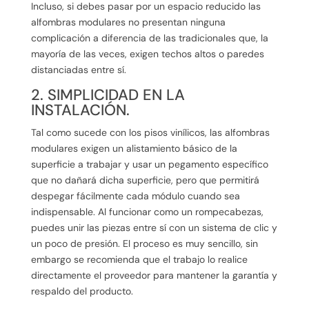
Incluso, si debes pasar por un espacio reducido las
alfombras modulares no presentan ninguna
complicación a diferencia de las tradicionales que, la
mayoría de las veces, exigen techos altos o paredes
distanciadas entre sí.
2. SIMPLICIDAD EN LA
INSTALACIÓN.
Tal como sucede con los pisos vinílicos, las alfombras
modulares exigen un alistamiento básico de la
superficie a trabajar y usar un pegamento específico
que no dañará dicha superficie, pero que permitirá
despegar fácilmente cada módulo cuando sea
indispensable. Al funcionar como un rompecabezas,
puedes unir las piezas entre sí con un sistema de clic y
un poco de presión. El proceso es muy sencillo, sin
embargo se recomienda que el trabajo lo realice
directamente el proveedor para mantener la garantía y
respaldo del producto.