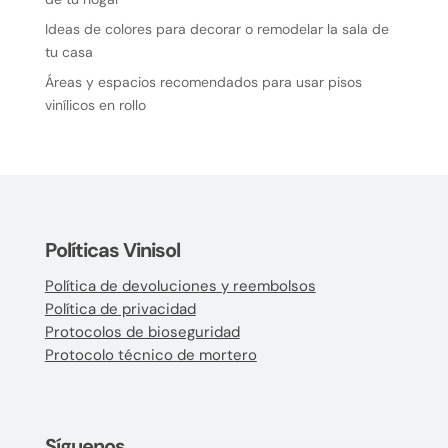
Ideas de colores para decorar o remodelar la sala de
tu casa
Áreas y espacios recomendados para usar pisos
vinílicos en rollo
Políticas Vinisol
Política de devoluciones y reembolsos
Política de privacidad
Protocolos de bioseguridad
Protocolo técnico de mortero
Síguenos