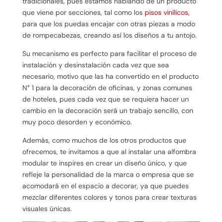
tradicionales, pues estamos hablando de un producto
que viene por secciones, tal como los
pisos vinílicos
,
para que los puedas encajar con otras piezas a modo
de rompecabezas, creando así los diseños a tu antojo.
Su mecanismo es perfecto para facilitar el proceso de
instalación y desinstalación cada vez que sea
necesario, motivo que las ha convertido en el producto
N° 1 para la decoración de oficinas, y zonas comunes
de hoteles, pues cada vez que se requiera hacer un
cambio en la decoración será un trabajo sencillo, con
muy poco desorden y económico.
Además, como muchos de los otros productos que
ofrecemos, te invitamos a que al instalar una alfombra
modular te inspires en crear un diseño único, y que
refleje la personalidad de la marca o empresa que se
acomodará en el espacio a decorar, ya que puedes
mezclar diferentes colores y tonos para crear texturas
visuales únicas.