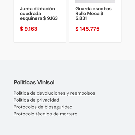
Junta dilatación
Guarda escobas
cuadrada
Rollo Moca $
esquinera $ 9.163
5.831
$
9.163
$
145.775
Políticas Vinisol
Política de devoluciones y reembolsos
Política de privacidad
Protocolos de bioseguridad
Protocolo técnico de mortero