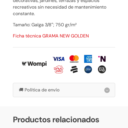
decorativas, jardines, terrazas y espacios
recreativos sin necesidad de mantenimiento
constante.
Tamaño: Galga 3/8″; 750 gr/m²
Ficha técnica GRAMA NEW GOLDEN
🚚 Política de envío
Productos relacionados