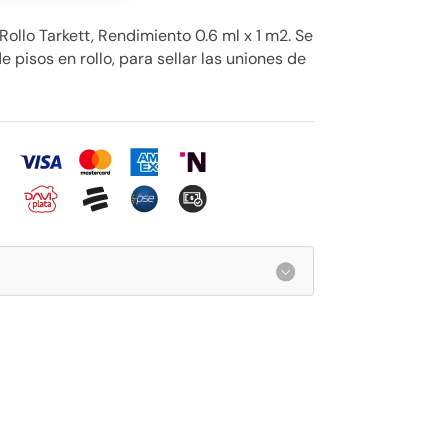
ollo Tarkett, Rendimiento 0.6 ml x 1 m2. Se
de pisos en rollo, para sellar las uniones de