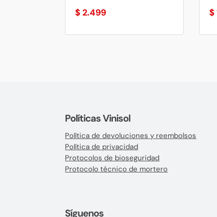
$
2.499
$
Políticas Vinisol
Política de devoluciones y reembolsos
Política de privacidad
Protocolos de bioseguridad
Protocolo técnico de mortero
Síguenos