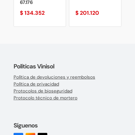
67.176
$
134.352
$
201.120
Políticas Vinisol
Política de devoluciones y reembolsos
Política de privacidad
Protocolos de bioseguridad
Protocolo técnico de mortero
Síguenos