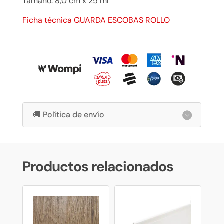
Tamaño: 8,0 cm x 25 ml
Ficha técnica GUARDA ESCOBAS ROLLO
🚚 Política de envío
Productos relacionados