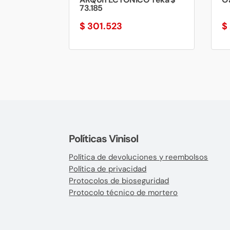
73.185
$
301.523
$
Políticas Vinisol
Política de devoluciones y reembolsos
Política de privacidad
Protocolos de bioseguridad
Protocolo técnico de mortero